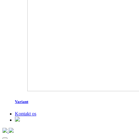
Variant
Kontakt os