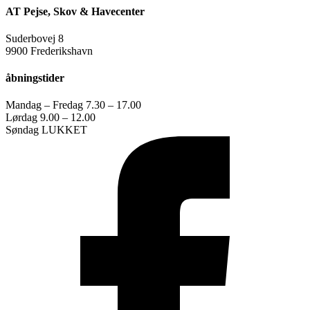
AT Pejse, Skov & Havecenter
Suderbovej 8
9900 Frederikshavn
åbningstider
Mandag – Fredag 7.30 – 17.00
Lørdag 9.00 – 12.00
Søndag LUKKET