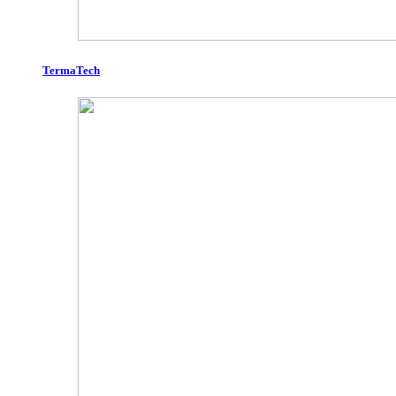
TermaTech