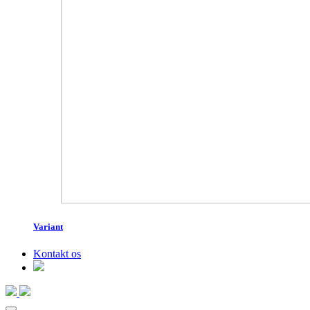
Variant
Kontakt os