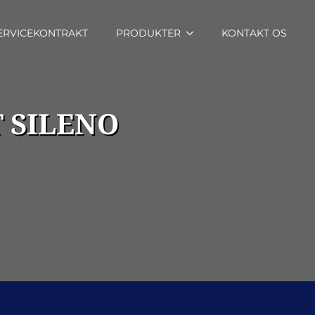
ERVICEKONTRAKT
PRODUKTER
KONTAKT OS
 SILENO