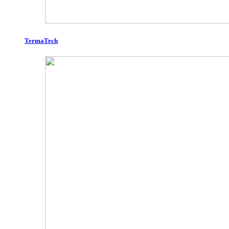
TermaTech