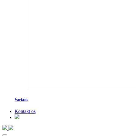
Variant
Kontakt os