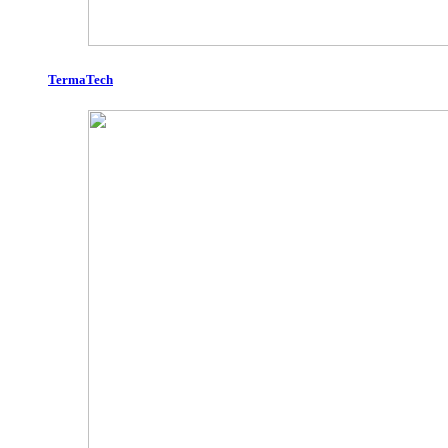
TermaTech