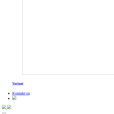
Variant
Kontakt os