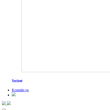
Variant
Kontakt os