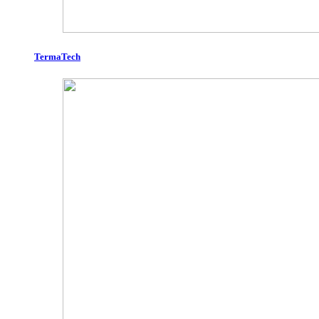
TermaTech