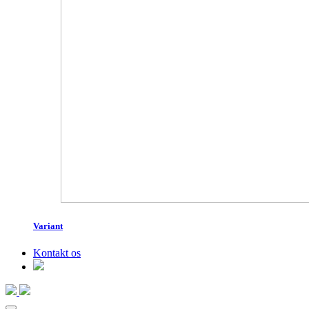
Variant
Kontakt os