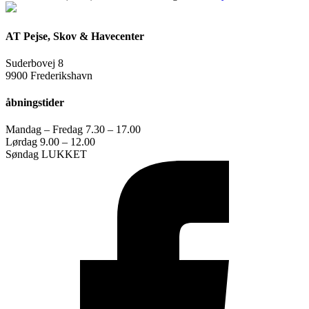
AT Pejse, Skov & Havecenter
Suderbovej 8
9900 Frederikshavn
åbningstider
Mandag – Fredag 7.30 – 17.00
Lørdag 9.00 – 12.00
Søndag LUKKET