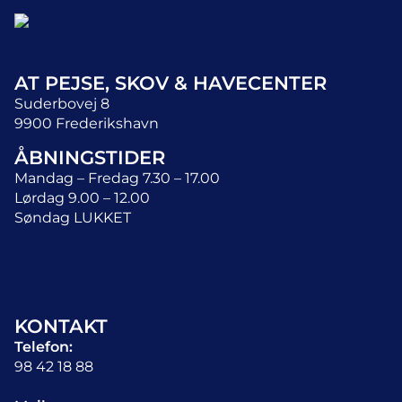
AT PEJSE, SKOV & HAVECENTER
Suderbovej 8
9900 Frederikshavn
ÅBNINGSTIDER
Mandag – Fredag 7.30 – 17.00
Lørdag 9.00 – 12.00
Søndag LUKKET
KONTAKT
Telefon:
98 42 18 88