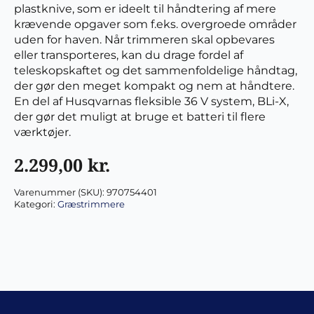
plastknive, som er ideelt til håndtering af mere
krævende opgaver som f.eks. overgroede områder
uden for haven. Når trimmeren skal opbevares
eller transporteres, kan du drage fordel af
teleskopskaftet og det sammenfoldelige håndtag,
der gør den meget kompakt og nem at håndtere.
En del af Husqvarnas fleksible 36 V system, BLi-X,
der gør det muligt at bruge et batteri til flere
værktøjer.
2.299,00
kr.
Varenummer (SKU):
970754401
Kategori:
Græstrimmere