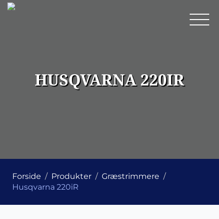
HUSQVARNA 220IR
Forside
Produkter
Græstrimmere
Husqvarna 220iR