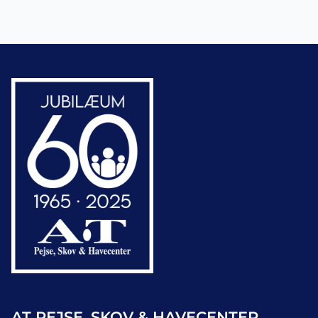
AT PEJSE, SKOV & HAVECENTER