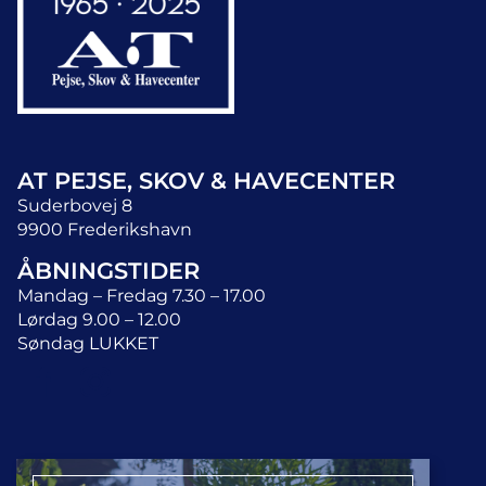
AT PEJSE, SKOV & HAVECENTER
Suderbovej 8
9900 Frederikshavn
ÅBNINGSTIDER
Mandag – Fredag 7.30 – 17.00
Lørdag 9.00 – 12.00
Søndag LUKKET
KONTAKT