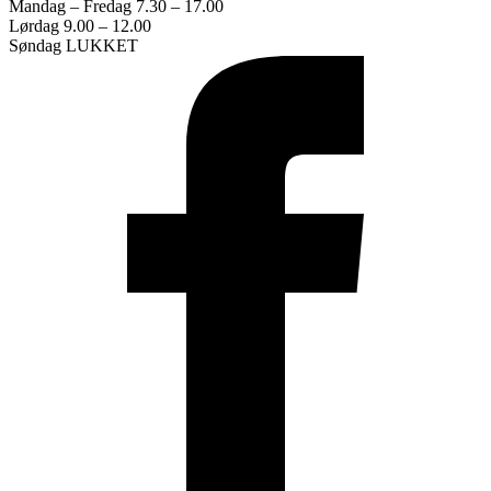
Mandag – Fredag 7.30 – 17.00
Lørdag 9.00 – 12.00
Søndag LUKKET