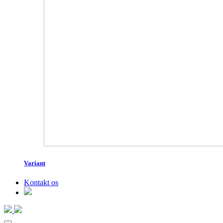
Variant
Kontakt os