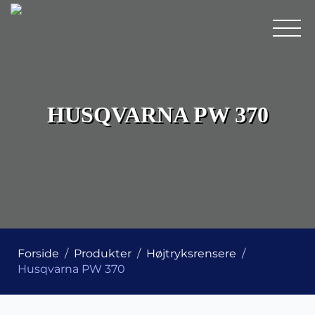
HUSQVARNA PW 370
Forside
Produkter
Højtryksrensere
Husqvarna PW 370