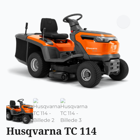
Husqvarna TC 114