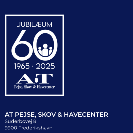
AT PEJSE, SKOV & HAVECENTER
Suderbovej 8
9900 Frederikshavn