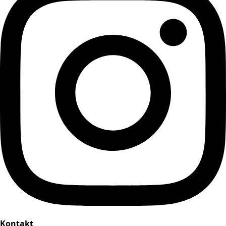
Kontakt