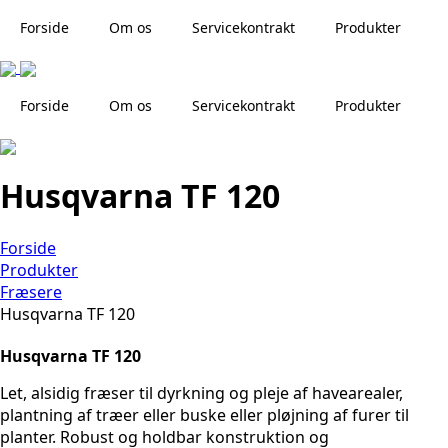
Forside
Om os
Servicekontrakt
Produkter
Forside
Om os
Servicekontrakt
Produkter
Husqvarna TF 120
Forside
Produkter
Fræsere
Husqvarna TF 120
Husqvarna TF 120
Let, alsidig fræser til dyrkning og pleje af havearealer,
plantning af træer eller buske eller pløjning af furer til
planter. Robust og holdbar konstruktion og