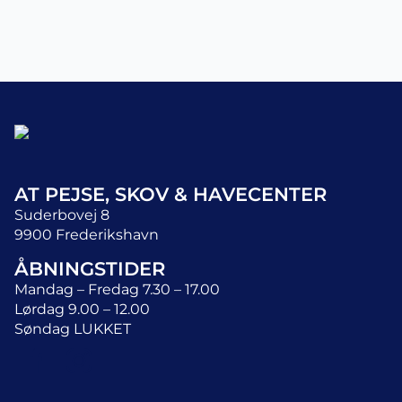
AT PEJSE, SKOV & HAVECENTER
Suderbovej 8
9900 Frederikshavn
ÅBNINGSTIDER
Mandag – Fredag 7.30 – 17.00
Lørdag 9.00 – 12.00
Søndag LUKKET